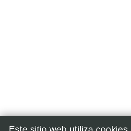
Este sitio web utiliza cookies