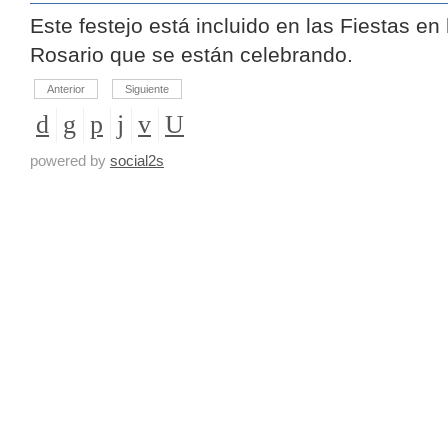
Este festejo está incluido en las Fiestas en
Rosario que se están celebrando.
Anterior
Siguiente
powered by
social2s