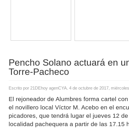
Pencho Solano actuará en un 
Torre-Pacheco
Escrito por 21DEhoy agenCYA. 4 de octubre de 2017, miércole
El rejoneador de Alumbres forma cartel con
el novillero local Víctor M. Acebo en el enc
picadores, que tendrá lugar el jueves 12 de
localidad pachequera a partir de las 17.15 