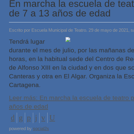
En marcha la escuela de tea
de 7 a 13 años de edad
Escrito por Escuela Municipal de Teatro. 29 de mayo de 2021, 
Tendrá lugar
durante el mes de julio, por las mañanas de
horas, en la habitual sede del Centro de R
de Alfonso XIII en la ciudad y en dos que 
Canteras y otra en El Algar. Organiza la Es
Cartagena.
Leer más: En marcha la escuela de teatro 
años de edad
powered by
social2s