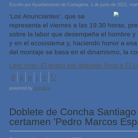
Escrito por Ayuntamiento de Cartagena. 1 de junio de 2021, mar
'Los Anunciantes’, que se
representa el viernes a las 19.30 horas, pre
sobre la labor que desempeña el hombre y l
y en el ecosistema y, haciendo honor a esa
del montaje se basa en el dinamismo, la com
Leer más: El teatro del absurdo llega a El 
powered by
social2s
Doblete de Concha Santiago 
certamen 'Pedro Marcos Esp