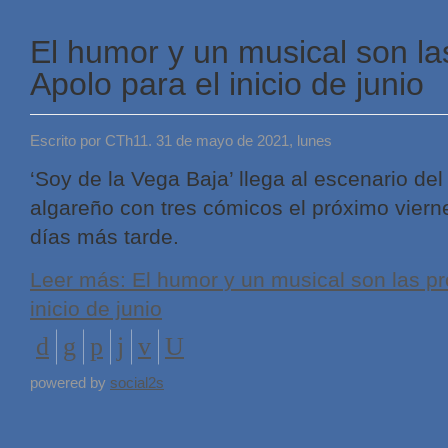
El humor y un musical son la
Apolo para el inicio de junio
Escrito por CTh11. 31 de mayo de 2021, lunes
‘Soy de la Vega Baja’ llega al escenario del
algareño con tres cómicos el próximo vierne
días más tarde.
Leer más: El humor y un musical son las pr
inicio de junio
powered by
social2s