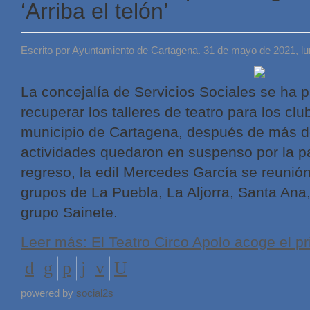
‘Arriba el telón’
Escrito por Ayuntamiento de Cartagena. 31 de mayo de 2021, l
La concejalía de Servicios Sociales se ha 
recuperar los talleres de teatro para los c
municipio de Cartagena, después de más d
actividades quedaron en suspenso por la p
regreso, la edil Mercedes García se reunió
grupos de La Puebla, La Aljorra, Santa Ana
grupo Sainete.
Leer más: El Teatro Circo Apolo acoge el pri
powered by
social2s