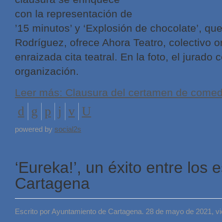
con la representación de
’15 minutos’ y ‘Explosión de chocolate’, que
Rodríguez, ofrece Ahora Teatro, colectivo 
enraizada cita teatral. En la foto, el jurado 
organización.
Leer más: Clausura del certamen de come
powered by
social2s
‘Eureka!’, un éxito entre los 
Cartagena
Escrito por Ayuntamiento de Cartagena. 28 de mayo de 2021, v