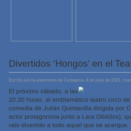
Divertidos ‘Hongos' en el Tea
Escrito por Ayuntamiento de Cartagena. 8 de junio de 2021, mar
El próximo sábado, a las
20.30 horas, el emblemático teatro circo de
comedia de Julián Quintanilla dirigida por 
actor protagonista junto a Lara Dibildos), q
rato divertido a todo aquel que se acerque