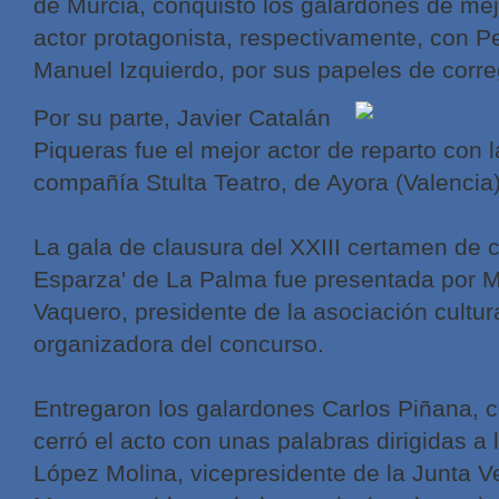
de Murcia, conquistó los galardones de mejo
actor protagonista, respectivamente, con 
Manuel Izquierdo, por sus papeles de corre
Por su parte, Javier Catalán
Piqueras fue el mejor actor de reparto con la
compañía Stulta Teatro, de Ayora (Valencia)
La gala de clausura del XXIII certamen de
Esparza' de La Palma fue presentada por M
Vaquero, presidente de la asociación cultur
organizadora del concurso.
Entregaron los galardones Carlos Piñana, c
cerró el acto con unas palabras dirigidas a
López Molina, vicepresidente de la Junta V