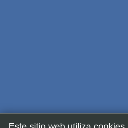
Este sitio web utiliza cookies