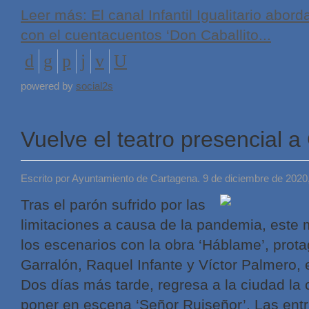
Leer más: El canal Infantil Igualitario abor
con el cuentacuentos ‘Don Caballito...
powered by
social2s
Vuelve el teatro presencial 
Escrito por Ayuntamiento de Cartagena. 9 de diciembre de 2020
Tras el parón sufrido por las
limitaciones a causa de la pandemia, este 
los escenarios con la obra ‘Háblame’, prot
Garralón, Raquel Infante y Víctor Palmero, 
Dos días más tarde, regresa a la ciudad la 
poner en escena ‘Señor Ruiseñor’. Las entr