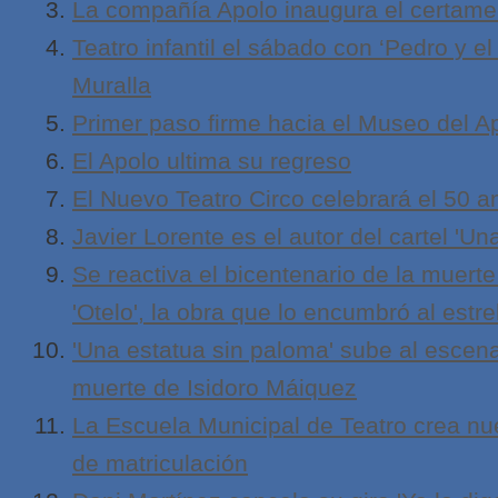
La compañía Apolo inaugura el certamen
Teatro infantil el sábado con ‘Pedro y el
Muralla
Primer paso firme hacia el Museo del A
El Apolo ultima su regreso
El Nuevo Teatro Circo celebrará el 50 a
Javier Lorente es el autor del cartel 'U
Se reactiva el bicentenario de la muert
'Otelo', la obra que lo encumbró al estre
'Una estatua sin paloma' sube al escenar
muerte de Isidoro Máiquez
La Escuela Municipal de Teatro crea nu
de matriculación