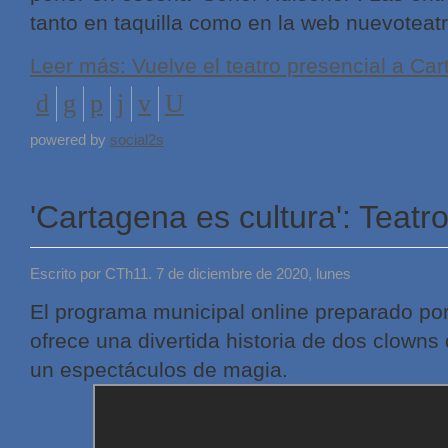
tanto en taquilla como en la web nuevoteat
Leer más: Vuelve el teatro presencial a Ca
powered by
social2s
'Cartagena es cultura': Teatro
Escrito por CTh11. 7 de diciembre de 2020, lunes
El programa municipal online preparado por
ofrece una divertida historia de dos clowns 
un espectáculos de magia.