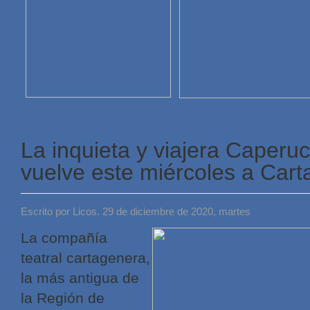
La inquieta y viajera Caperu
vuelve este miércoles a Car
Escrito por Licos. 29 de diciembre de 2020, martes
La compañía
teatral cartagenera,
la más antigua de
la Región de