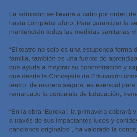
La admisión se llevará a cabo por orden de 
hasta completar aforo. Para garantizar la s
mantendrán todas las medidas sanitarias v
“El teatro no solo es una estupenda forma d
familia, también es una fuente de aprendiza
que ayuda a mejorar su concentración y cap
que desde la Concejalía de Educación cons
teatro, de manera segura, es esencial para 
remarcado la concejala de Educación, Irene
“En la obra ‘Eureka’, la primavera cobrará v
a través de sus impactantes luces y sonido
canciones originales”, ha valorado la concej