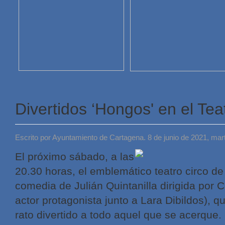
Divertidos ‘Hongos' en el Tea
Escrito por Ayuntamiento de Cartagena. 8 de junio de 2021, mar
El próximo sábado, a las
20.30 horas, el emblemático teatro circo de
comedia de Julián Quintanilla dirigida por 
actor protagonista junto a Lara Dibildos), q
rato divertido a todo aquel que se acerque