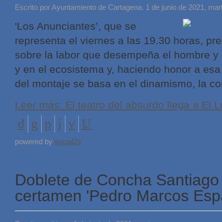
Escrito por Ayuntamiento de Cartagena. 1 de junio de 2021, mar
'Los Anunciantes’, que se
representa el viernes a las 19.30 horas, pre
sobre la labor que desempeña el hombre y l
y en el ecosistema y, haciendo honor a esa
del montaje se basa en el dinamismo, la com
Leer más: El teatro del absurdo llega a El 
powered by
social2s
Doblete de Concha Santiago 
certamen 'Pedro Marcos Esp