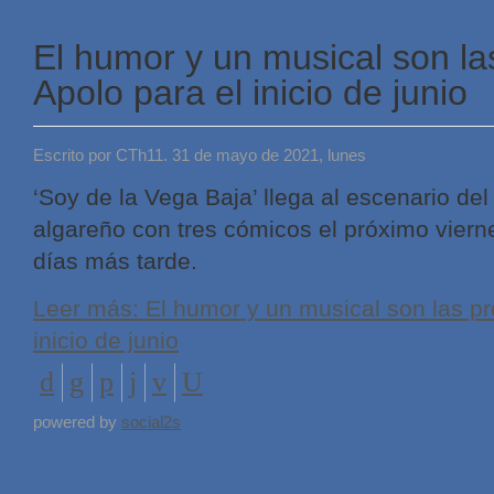
El humor y un musical son la
Apolo para el inicio de junio
Escrito por CTh11. 31 de mayo de 2021, lunes
‘Soy de la Vega Baja’ llega al escenario del
algareño con tres cómicos el próximo vierne
días más tarde.
Leer más: El humor y un musical son las pr
inicio de junio
powered by
social2s