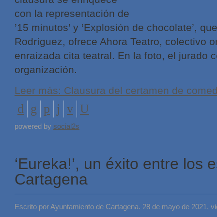
con la representación de
’15 minutos’ y ‘Explosión de chocolate’, que
Rodríguez, ofrece Ahora Teatro, colectivo 
enraizada cita teatral. En la foto, el jurado 
organización.
Leer más: Clausura del certamen de come
powered by
social2s
‘Eureka!’, un éxito entre los 
Cartagena
Escrito por Ayuntamiento de Cartagena. 28 de mayo de 2021, v