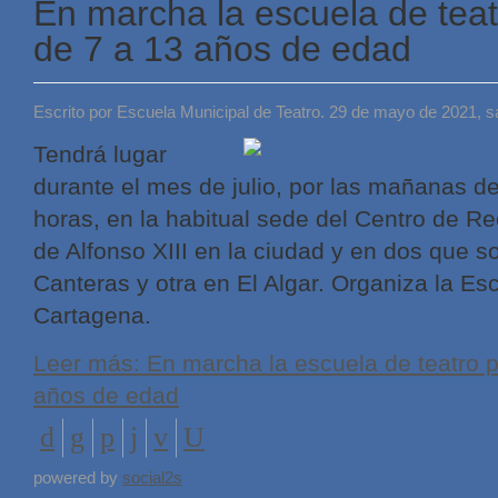
En marcha la escuela de tea
de 7 a 13 años de edad
Escrito por Escuela Municipal de Teatro. 29 de mayo de 2021, 
Tendrá lugar
durante el mes de julio, por las mañanas de
horas, en la habitual sede del Centro de R
de Alfonso XIII en la ciudad y en dos que 
Canteras y otra en El Algar. Organiza la Es
Cartagena.
Leer más: En marcha la escuela de teatro 
años de edad
powered by
social2s