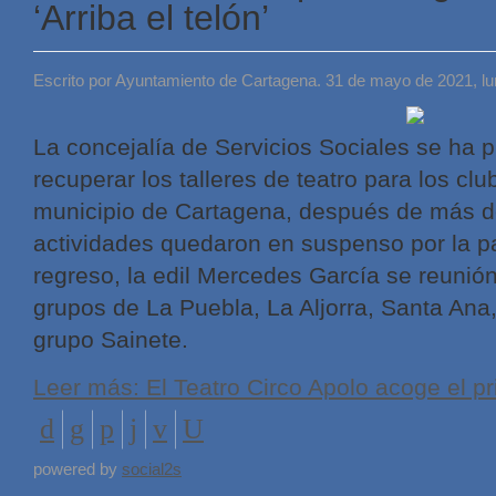
‘Arriba el telón’
Escrito por Ayuntamiento de Cartagena. 31 de mayo de 2021, l
La concejalía de Servicios Sociales se ha 
recuperar los talleres de teatro para los c
municipio de Cartagena, después de más d
actividades quedaron en suspenso por la p
regreso, la edil Mercedes García se reunió
grupos de La Puebla, La Aljorra, Santa Ana
grupo Sainete.
Leer más: El Teatro Circo Apolo acoge el pri
powered by
social2s